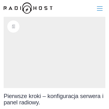
Pierwsze kroki – konfiguracja serwera i
panel radiowy.