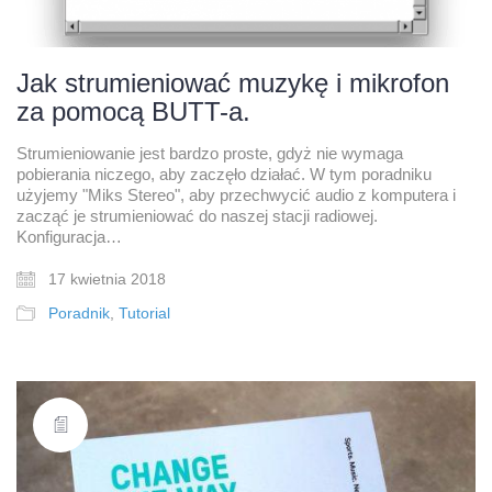
Jak strumieniować muzykę i mikrofon
za pomocą BUTT-a.
Strumieniowanie jest bardzo proste, gdyż nie wymaga
pobierania niczego, aby zaczęło działać. W tym poradniku
użyjemy "Miks Stereo", aby przechwycić audio z komputera i
zacząć je strumieniować do naszej stacji radiowej.
Konfiguracja…
17 kwietnia 2018
Poradnik
,
Tutorial