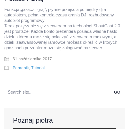
Funkcja „połącz i graj”, płynne przejścia pomiędzy dj a
autopilotem, pełna kontrola czasu grania DJ, rozbudowany
autopilot programowy.
Teraz połączenie się z serwerem na technologi ShoutCast 2.0
jest prostsze! Każde konto prezentera posiada własne hasło
dzięki któremu może się połączyć z serwerem radiowym, a
dzięki zaawansowanej ramówce możesz określić w których
godzinach prezenter może się zalogować na serwer.
31 października 2017
Poradnik
,
Tutorial
Search
for:
Poznaj piotra