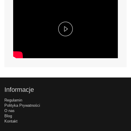
Play
Video
Informacje
Regulamin
Polityka Prywatności
O nas
Blog
Kontakt