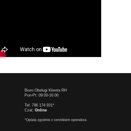
Biuro Obsługi Klienta RH
Pon-Pt: 09:00-16:00
Tel: 796 174 931*
Czat:
Online
*Opłata zgodnie z cennikiem operatora