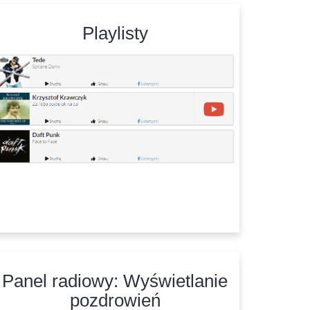
Playlisty
Panel radiowy: Wyświetlanie
pozdrowień