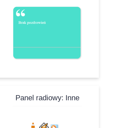
Panel radiowy: Inne