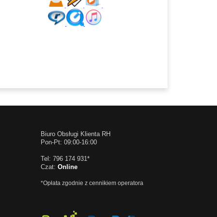
Biuro Obsługi Klienta RH
Pon-Pt: 09:00-16:00
Tel: 796 174 931*
Czat:
Online
*Opłata zgodnie z cennikiem operatora