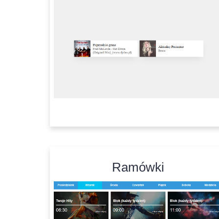
Ramówki