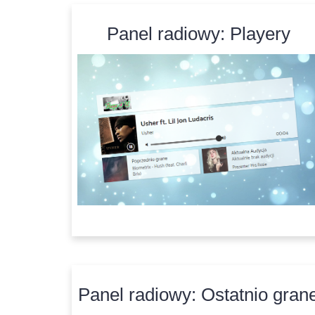
Panel radiowy: Playery
Panel radiowy: Ostatnio gran