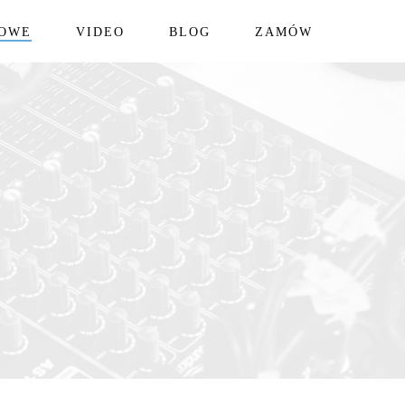
IOWE
VIDEO
BLOG
ZAMÓW