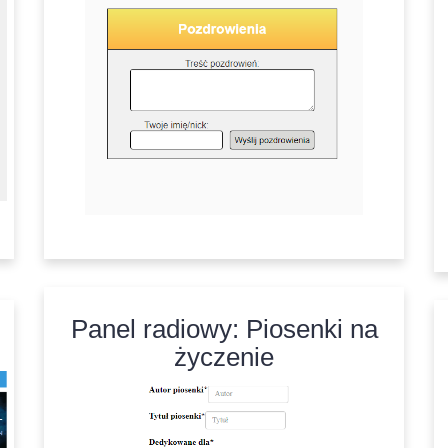
Panel radiowy: Piosenki na
życzenie