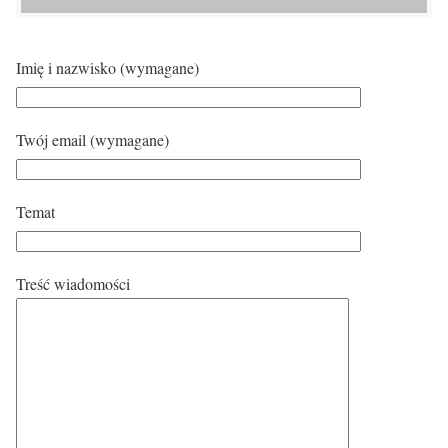
Imię i nazwisko (wymagane)
Twój email (wymagane)
Temat
Treść wiadomości