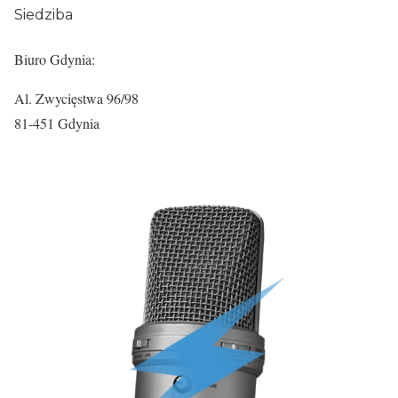
Siedziba
Biuro Gdynia:
Al. Zwycięstwa 96/98
81-451 Gdynia