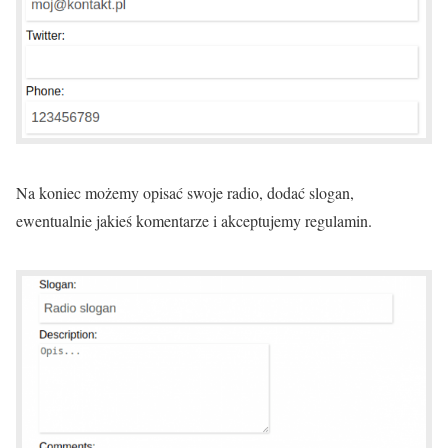
Na koniec możemy opisać swoje radio, dodać slogan,
ewentualnie jakieś komentarze i akceptujemy regulamin.