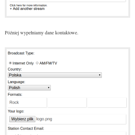
Później wypełniamy dane kontaktowe.