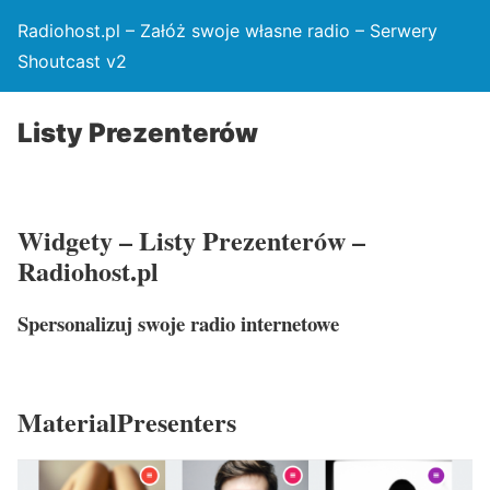
Radiohost.pl – Załóż swoje własne radio – Serwery
Shoutcast v2
Listy Prezenterów
Widgety – Listy Prezenterów –
Radiohost.pl
Spersonalizuj swoje radio internetowe
MaterialPresenters