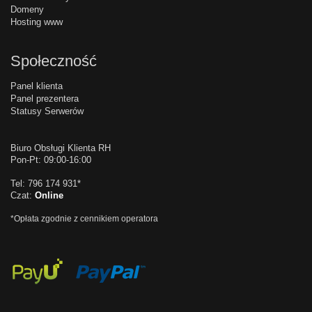
Domeny
Hosting www
Społeczność
Panel klienta
Panel prezentera
Statusy Serwerów
Biuro Obsługi Klienta RH
Pon-Pt: 09:00-16:00
Tel: 796 174 931*
Czat:
Online
*Opłata zgodnie z cennikiem operatora