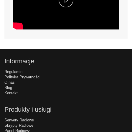
Video
Informacje
Regulamin
Polityka Prywatności
O nas
Blog
Kontakt
Produkty i usługi
Serwery Radiowe
Skrypty Radiowe
Panel Radiowy