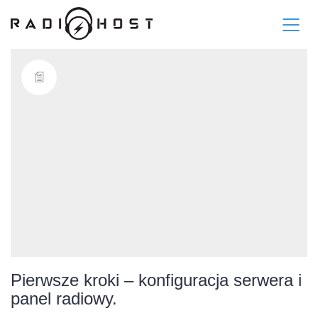
Pierwsze kroki – konfiguracja serwera i
panel radiowy.