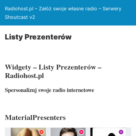
Radiohost.pl – Załóż swoje własne radio – Serwery
Shoutcast v2
Listy Prezenterów
Widgety – Listy Prezenterów –
Radiohost.pl
Spersonalizuj swoje radio internetowe
MaterialPresenters